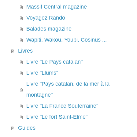
Massif Central magazine
Voyagez Rando
Balades magazine
Wapiti, Wakou, Youpi, Cosinus ...
Livres
Livre "Le Pays catalan"
Livre "Llums"
Livre "Pays catalan, de la mer à la
montagne"
Livre "La France Souterraine"
Livre "Le fort Saint-Elme"
Guides