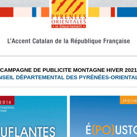
CAMPAGNE DE PUBLICITE MONTAGNE HIVER 2021
NSEIL DÉPARTEMENTAL DES PYRÉNÉES-ORIENTA