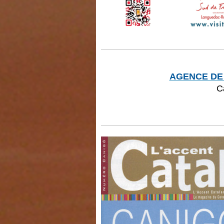
AGENCE DE
C