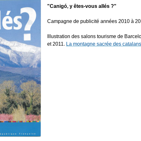
"Canigó, y êtes-vous allés ?"
Campagne de publicité années 2010 à 20
Illustration des salons tourisme de Barcel
et 2011.
La montagne sacrée des catalans