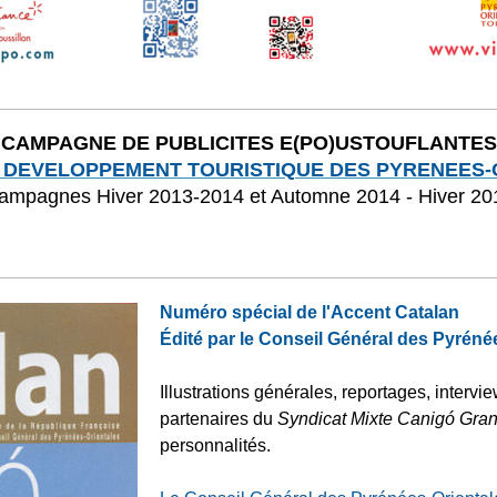
CAMPAGNE DE PUBLICITES E(PO)USTOUFLANTES
 DEVELOPPEMENT TOURISTIQUE DES PYRENEES-
ampagnes Hiver 2013-2014 et Automne 2014 - Hiver 20
Numéro spécial de l'Accent Catalan
Édité par le Conseil Général des Pyréné
Illustrations générales, reportages, inter
partenaires du
Syndicat Mixte Canigó Gran
personnalités.